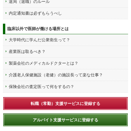
退局（退職）のルール
内定通知書は必ずもらうべし
臨床以外で医師が働ける場所とは
大学時代に学んだ公衆衛生って？
産業医は取るべき？
製薬会社のメディカルドクターとは？
介護老人保健施設（老健）の施設長って楽な仕事？
保険会社の査定医って何をするの？
転職（常勤）支援サービスに登録する
アルバイト支援サービスに登録する