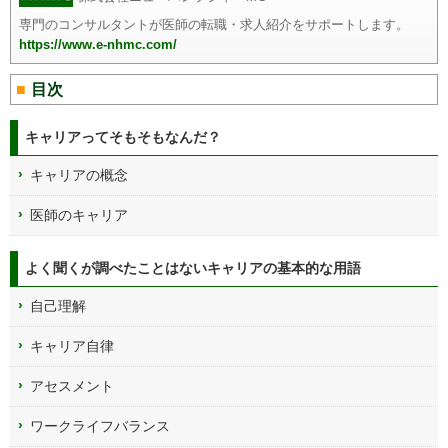
専門のコンサルタントが医師の転職・求人紹介をサポートします。
https://www.e-nhmc.com/
目次
キャリアってそもそもなんだ？
キャリアの概念
医師のキャリア
よく聞くが調べたことはないキャリアの基本的な用語
自己理解
キャリア自律
アセスメント
ワークライフバランス