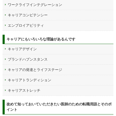
ワークライフインテグレーション
キャリアコンピテンシー
エンプロイアビリティ
キャリアにもいろいろな理論があるんです
キャリアデザイン
プランドハプンスタンス
キャリアの発達とライフステージ
キャリアトランディション
キャリアストレッチ
改めて知っておいていただきたい医師のための転職用語とそのポ
イント