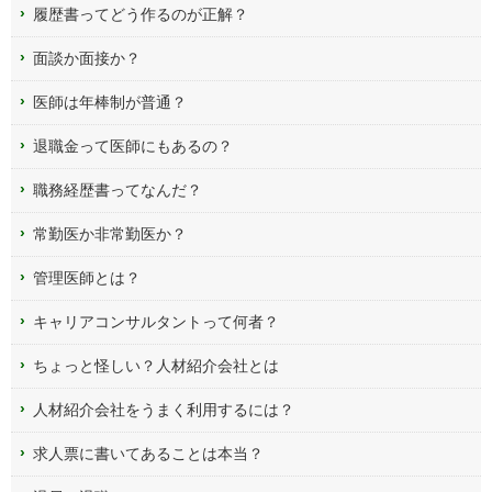
履歴書ってどう作るのが正解？
面談か面接か？
医師は年棒制が普通？
退職金って医師にもあるの？
職務経歴書ってなんだ？
常勤医か非常勤医か？
管理医師とは？
キャリアコンサルタントって何者？
ちょっと怪しい？人材紹介会社とは
人材紹介会社をうまく利用するには？
求人票に書いてあることは本当？