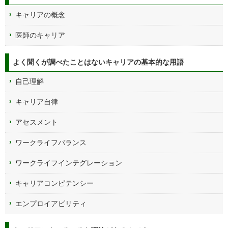
キャリアの概念
医師のキャリア
よく聞くが調べたことはないキャリアの基本的な用語
自己理解
キャリア自律
アセスメント
ワークライフバランス
ワークライフインテグレーション
キャリアコンピテンシー
エンプロイアビリティ