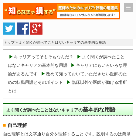
トップ
> よく聞くが調べてことはないキャリアの基本的な用語
キャリアってそもそもなんだ？
よく聞くが調べたこと
はないキャリアの基本的な用語
キャリアにもいろいろな理
論があるんです
改めて知っておいていただきたい医師のた
めの転職用語とそのポイント
臨床以外で医師が働ける場所
とは
基本的な用語
よく聞くが調べたことはないキャリアの
自己理解
自己理解とは文字通り自分を理解することです。説明するのは簡単