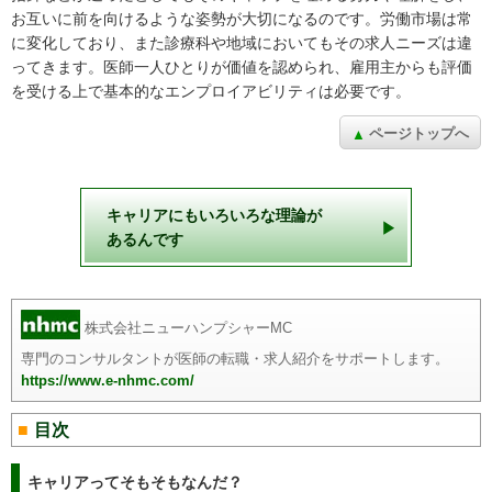
お互いに前を向けるような姿勢が大切になるのです。労働市場は常
に変化しており、また診療科や地域においてもその求人ニーズは違
ってきます。医師一人ひとりが価値を認められ、雇用主からも評価
を受ける上で基本的なエンプロイアビリティは必要です。
ページトップへ
キャリアにもいろいろな理論が
あるんです
株式会社ニューハンプシャーMC
専門のコンサルタントが医師の転職・求人紹介をサポートします。
https://www.e-nhmc.com/
目次
キャリアってそもそもなんだ？