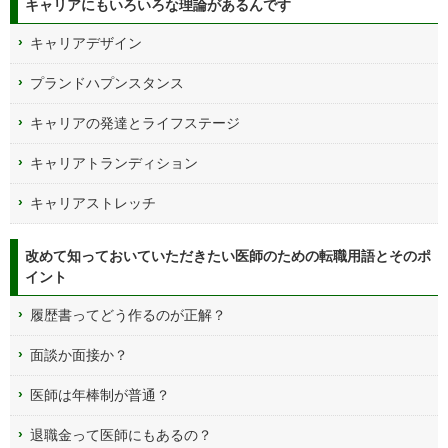
キャリアにもいろいろな理論があるんです
キャリアデザイン
プランドハプンスタンス
キャリアの発達とライフステージ
キャリアトランディション
キャリアストレッチ
改めて知っておいていただきたい医師のための転職用語とそのポ
イント
履歴書ってどう作るのが正解？
面談か面接か？
医師は年棒制が普通？
退職金って医師にもあるの？