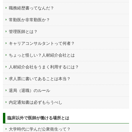
職務経歴書ってなんだ？
常勤医か非常勤医か？
管理医師とは？
キャリアコンサルタントって何者？
ちょっと怪しい？人材紹介会社とは
人材紹介会社をうまく利用するには？
求人票に書いてあることは本当？
退局（退職）のルール
内定通知書は必ずもらうべし
臨床以外で医師が働ける場所とは
大学時代に学んだ公衆衛生って？