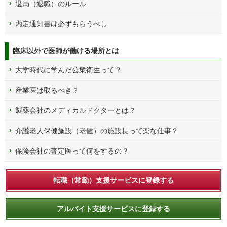
退局（退職）のルール
内定通知書は必ずもらうべし
臨床以外で医師が働ける場所とは
大学時代に学んだ公衆衛生って？
産業医は取るべき？
製薬会社のメディカルドクターとは？
介護老人保健施設（老健）の施設長って楽な仕事？
保険会社の査定医って何をするの？
転職（常勤）支援サービスに登録する
アルバイト支援サービスに登録する