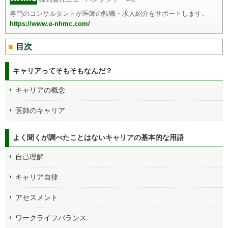
専門のコンサルタントが医師の転職・求人紹介をサポートします。
https://www.e-nhmc.com/
目次
キャリアってそもそもなんだ？
キャリアの概念
医師のキャリア
よく聞くが調べたことはないキャリアの基本的な用語
自己理解
キャリア自律
アセスメント
ワークライフバランス