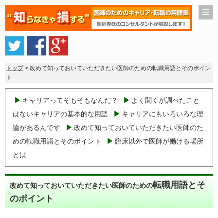
トップ
> 改めて知っておいていただきたい医師のための転職用語とそのポイン
ト
キャリアってそもそもなんだ？
よく聞くが調べたこと
はないキャリアの基本的な用語
キャリアにもいろいろな理
論があるんです
改めて知っておいていただきたい医師のた
めの転職用語とそのポイント
臨床以外で医師が働ける場所
とは
転職用語とそ
改めて知っておいていただきたい医師のための
のポイント