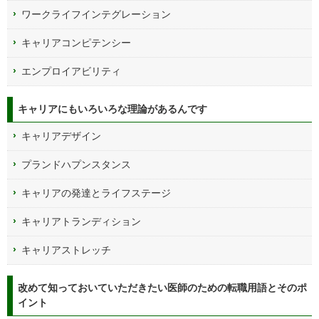
ワークライフインテグレーション
キャリアコンピテンシー
エンプロイアビリティ
キャリアにもいろいろな理論があるんです
キャリアデザイン
プランドハプンスタンス
キャリアの発達とライフステージ
キャリアトランディション
キャリアストレッチ
改めて知っておいていただきたい医師のための転職用語とそのポ
イント