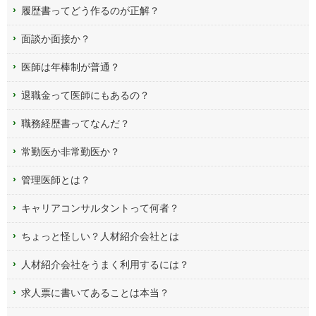
履歴書ってどう作るのが正解？
面談か面接か？
医師は年棒制が普通？
退職金って医師にもあるの？
職務経歴書ってなんだ？
常勤医か非常勤医か？
管理医師とは？
キャリアコンサルタントって何者？
ちょっと怪しい？人材紹介会社とは
人材紹介会社をうまく利用するには？
求人票に書いてあることは本当？