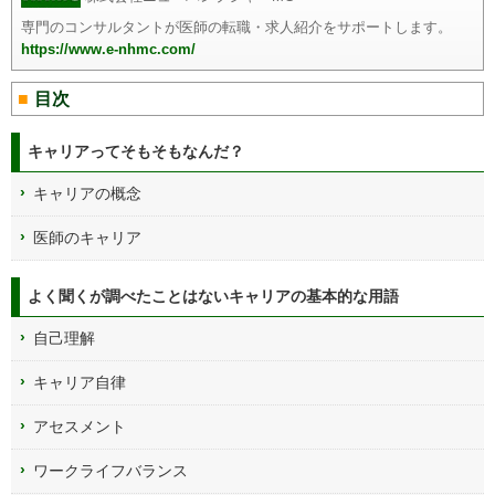
専門のコンサルタントが医師の転職・求人紹介をサポートします。
https://www.e-nhmc.com/
目次
キャリアってそもそもなんだ？
キャリアの概念
医師のキャリア
よく聞くが調べたことはないキャリアの基本的な用語
自己理解
キャリア自律
アセスメント
ワークライフバランス