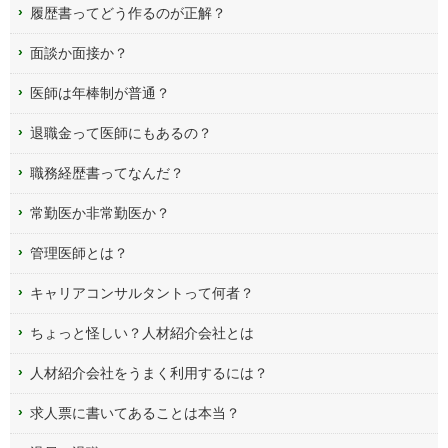
履歴書ってどう作るのが正解？
面談か面接か？
医師は年棒制が普通？
退職金って医師にもあるの？
職務経歴書ってなんだ？
常勤医か非常勤医か？
管理医師とは？
キャリアコンサルタントって何者？
ちょっと怪しい？人材紹介会社とは
人材紹介会社をうまく利用するには？
求人票に書いてあることは本当？