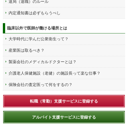
退局（退職）のルール
内定通知書は必ずもらうべし
臨床以外で医師が働ける場所とは
大学時代に学んだ公衆衛生って？
産業医は取るべき？
製薬会社のメディカルドクターとは？
介護老人保健施設（老健）の施設長って楽な仕事？
保険会社の査定医って何をするの？
転職（常勤）支援サービスに登録する
アルバイト支援サービスに登録する