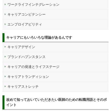
ワークライフインテグレーション
キャリアコンピテンシー
エンプロイアビリティ
キャリアにもいろいろな理論があるんです
キャリアデザイン
プランドハプンスタンス
キャリアの発達とライフステージ
キャリアトランディション
キャリアストレッチ
改めて知っておいていただきたい医師のための転職用語とそのポ
イント