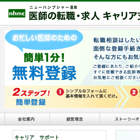
キャリア サポート