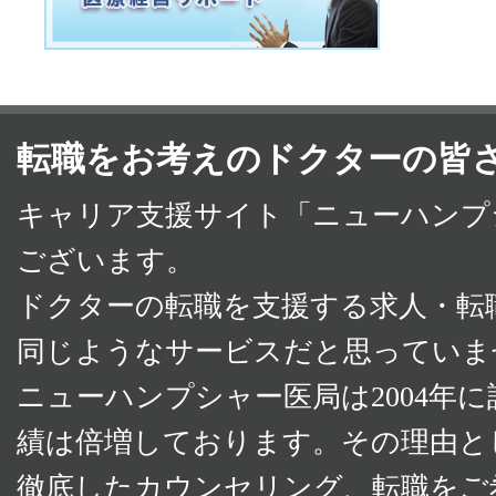
転職をお考えのドクターの皆
キャリア支援サイト「ニューハンプ
ございます。
ドクターの転職を支援する求人・転
同じようなサービスだと思っていま
ニューハンプシャー医局は2004年
績は倍増しております。その理由と
徹底したカウンセリング、転職をご