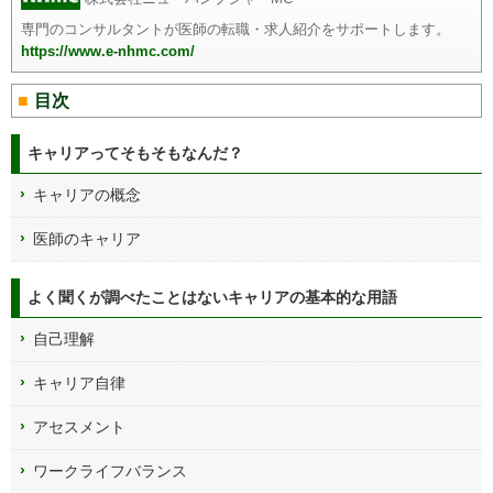
専門のコンサルタントが医師の転職・求人紹介をサポートします。
https://www.e-nhmc.com/
目次
キャリアってそもそもなんだ？
キャリアの概念
医師のキャリア
よく聞くが調べたことはないキャリアの基本的な用語
自己理解
キャリア自律
アセスメント
ワークライフバランス