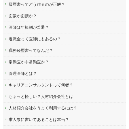
履歴書ってどう作るのが正解？
面談か面接か？
医師は年棒制が普通？
退職金って医師にもあるの？
職務経歴書ってなんだ？
常勤医か非常勤医か？
管理医師とは？
キャリアコンサルタントって何者？
ちょっと怪しい？人材紹介会社とは
人材紹介会社をうまく利用するには？
求人票に書いてあることは本当？