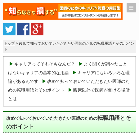
トップ
> 改めて知っておいていただきたい医師のための転職用語とそのポイン
ト
キャリアってそもそもなんだ？
よく聞くが調べたこと
はないキャリアの基本的な用語
キャリアにもいろいろな理
論があるんです
改めて知っておいていただきたい医師のた
めの転職用語とそのポイント
臨床以外で医師が働ける場所
とは
転職用語とそ
改めて知っておいていただきたい医師のための
のポイント