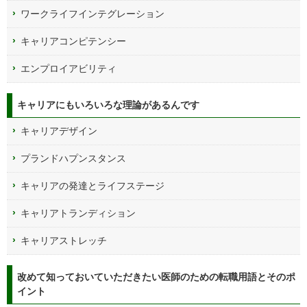
ワークライフインテグレーション
キャリアコンピテンシー
エンプロイアビリティ
キャリアにもいろいろな理論があるんです
キャリアデザイン
プランドハプンスタンス
キャリアの発達とライフステージ
キャリアトランディション
キャリアストレッチ
改めて知っておいていただきたい医師のための転職用語とそのポ
イント