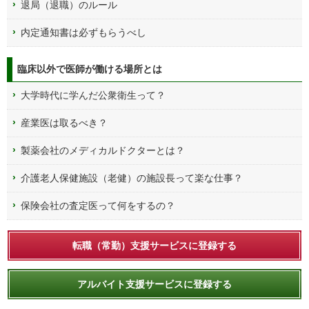
退局（退職）のルール
内定通知書は必ずもらうべし
臨床以外で医師が働ける場所とは
大学時代に学んだ公衆衛生って？
産業医は取るべき？
製薬会社のメディカルドクターとは？
介護老人保健施設（老健）の施設長って楽な仕事？
保険会社の査定医って何をするの？
転職（常勤）支援サービスに登録する
アルバイト支援サービスに登録する