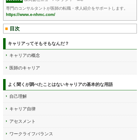
専門のコンサルタントが医師の転職・求人紹介をサポートします。
https://www.e-nhmc.com/
目次
キャリアってそもそもなんだ？
キャリアの概念
医師のキャリア
よく聞くが調べたことはないキャリアの基本的な用語
自己理解
キャリア自律
アセスメント
ワークライフバランス