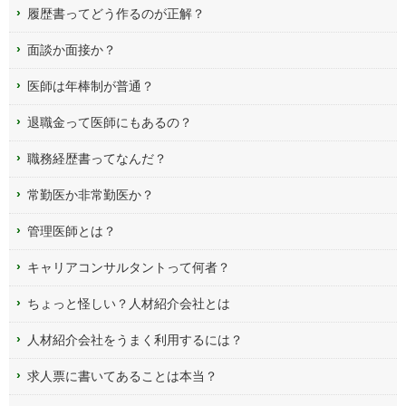
履歴書ってどう作るのが正解？
面談か面接か？
医師は年棒制が普通？
退職金って医師にもあるの？
職務経歴書ってなんだ？
常勤医か非常勤医か？
管理医師とは？
キャリアコンサルタントって何者？
ちょっと怪しい？人材紹介会社とは
人材紹介会社をうまく利用するには？
求人票に書いてあることは本当？