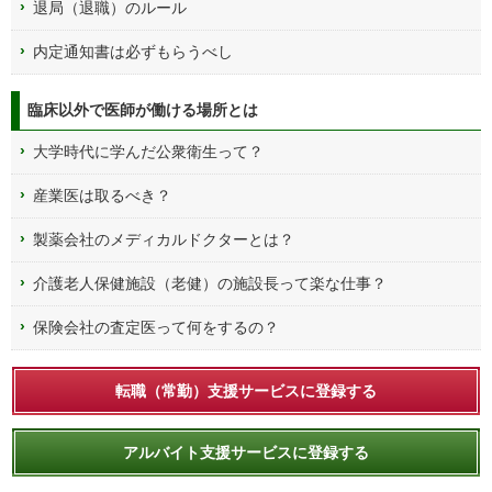
退局（退職）のルール
内定通知書は必ずもらうべし
臨床以外で医師が働ける場所とは
大学時代に学んだ公衆衛生って？
産業医は取るべき？
製薬会社のメディカルドクターとは？
介護老人保健施設（老健）の施設長って楽な仕事？
保険会社の査定医って何をするの？
転職（常勤）支援サービスに登録する
アルバイト支援サービスに登録する