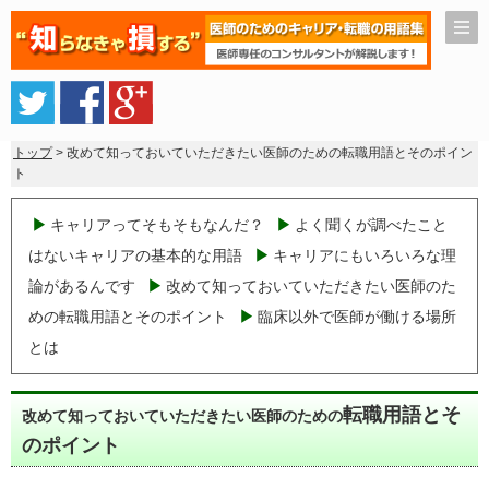
トップ
> 改めて知っておいていただきたい医師のための転職用語とそのポイン
ト
キャリアってそもそもなんだ？
よく聞くが調べたこと
はないキャリアの基本的な用語
キャリアにもいろいろな理
論があるんです
改めて知っておいていただきたい医師のた
めの転職用語とそのポイント
臨床以外で医師が働ける場所
とは
転職用語とそ
改めて知っておいていただきたい医師のための
のポイント