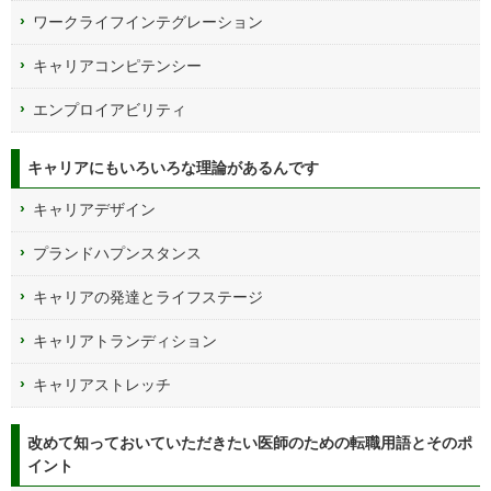
ワークライフインテグレーション
キャリアコンピテンシー
エンプロイアビリティ
キャリアにもいろいろな理論があるんです
キャリアデザイン
プランドハプンスタンス
キャリアの発達とライフステージ
キャリアトランディション
キャリアストレッチ
改めて知っておいていただきたい医師のための転職用語とそのポ
イント