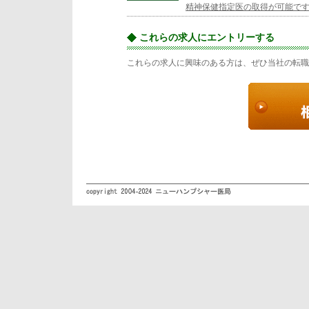
精神保健指定医の取得が可能です。[20
これらの求人にエントリーする
これらの求人に興味のある方は、ぜひ当社の転職